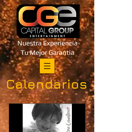
Nuestra Experiencia
Tu Mejor Garantia
Calendarios