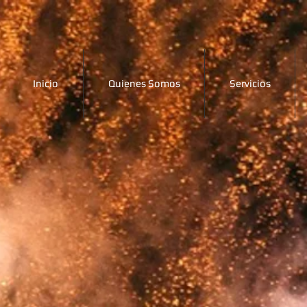
Inicio
Quienes Somos
Servicios