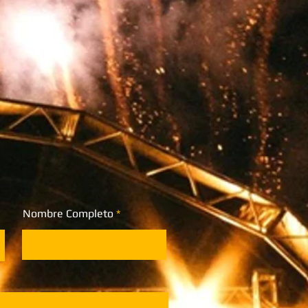
Nombre Completo