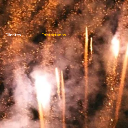
Clientes
Contactanos