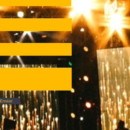
Enviar