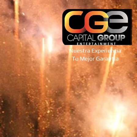
Nuestra Experiencia
Tu Mejor Garantia