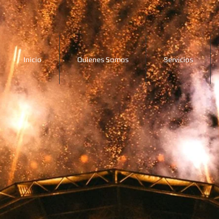
Inicio
Quienes Somos
Servicios