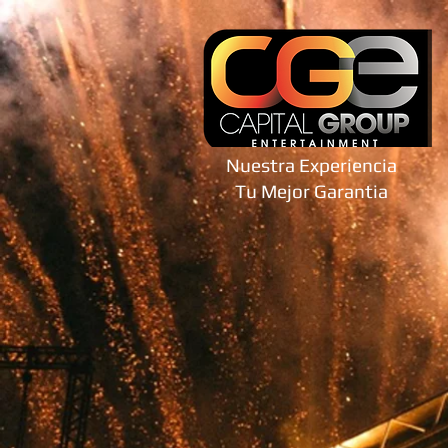
Nuestra Experiencia
Tu Mejor Garantia