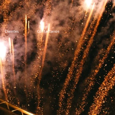
Clientes
Contactanos