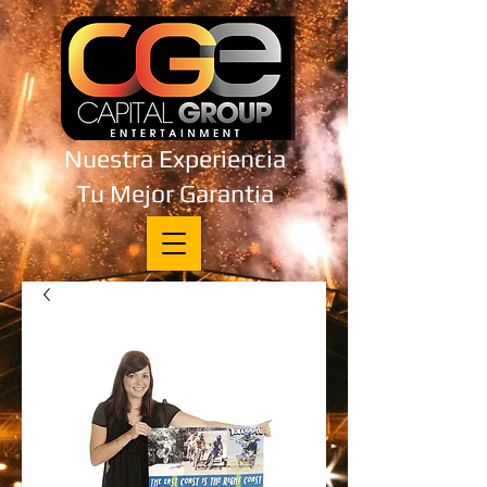
Nuestra Experiencia
Tu Mejor Garantia