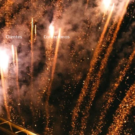
Clientes
Contactanos