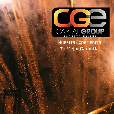
Nuestra Experiencia
Tu Mejor Garantia