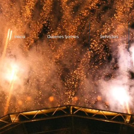
Inicio
Quienes Somos
Servicios