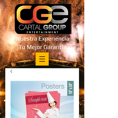
Nuestra Experiencia
Tu Mejor Garantia