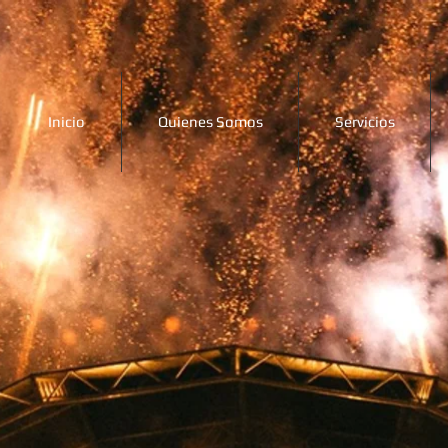
Inicio
Quienes Somos
Servicios