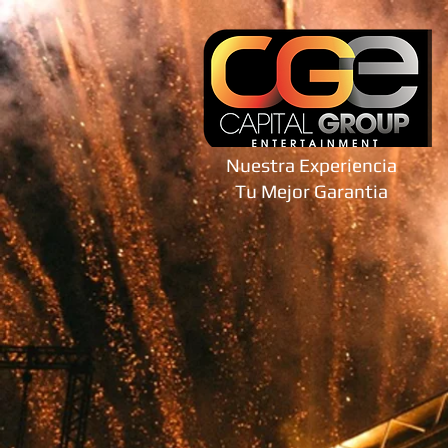
Nuestra Experiencia
Tu Mejor Garantia