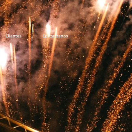
Clientes
Contactanos