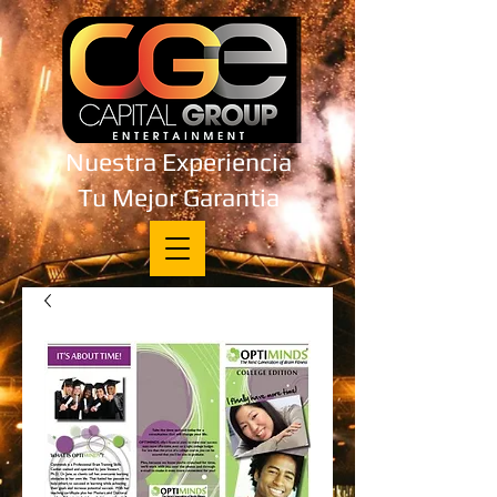
Nuestra Experiencia
Tu Mejor Garantia