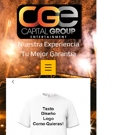
Nuestra Experiencia
Tu Mejor Garantia