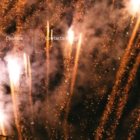
Clientes
Contactanos