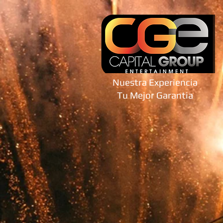
Nuestra Experiencia
Tu Mejor Garantia