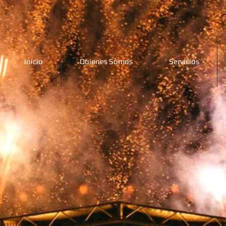
Inicio
Quienes Somos
Servicios